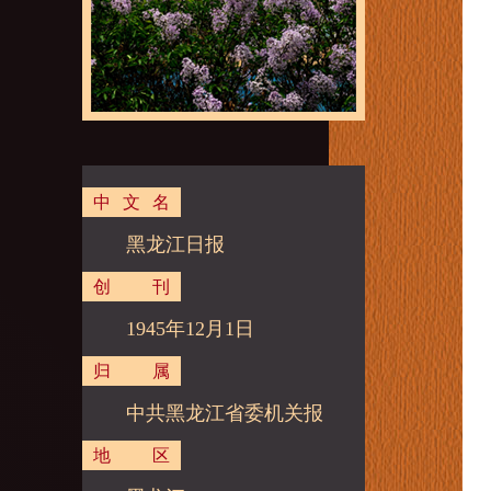
中文名
黑龙江日报
创刊
1945年12月1日
归属
中共黑龙江省委机关报
地区