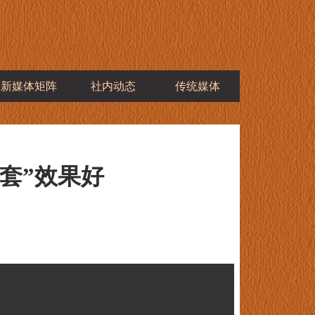
新媒体矩阵
社内动态
传统媒体
套”效果好