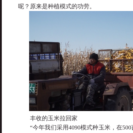
呢？原来是种植模式的功劳。
丰收的玉米拉回家
“今年我们采用4090模式种玉米，在50