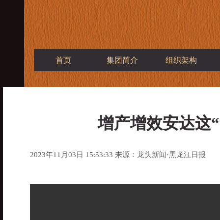
首页
集团简介
组织架构
增产增效安达这“
2023年11月03日 15:53:33 来源：龙头新闻·黑龙江日报