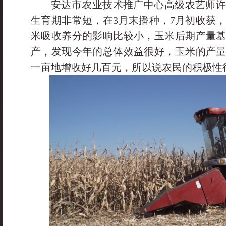
安达市农业技术推广中心高级农艺师
生育期非常短，在3月末播种，7月初收获
米吸收养分的影响比较小，玉米后期产量
产，发现今年的总体效益很好，玉米的产
一亩地增收好几百元，所以说农民的积极性